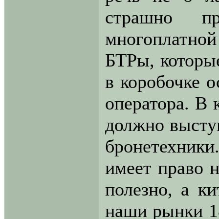
страшно пре
многоплатной
БТРы, которы
в коробочке о
оператора. В 
должно выступ
бронетехники
имеет право н
полезно, а к
наши рынки 1